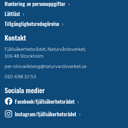
Hantering av personuppgifter
Lättläst
Tillgänglighetsredogörelse
Kontakt
Fjällsäkerhetsrådet, Naturvårdsverket,
106 48 Stockholm
per-olov.wikberg@naturvardsverket.se
010-698 10 53
Sociala medier
Facebook/fjällsäkerhetsrådet
Instagram/fjällsäkerhetsrådet