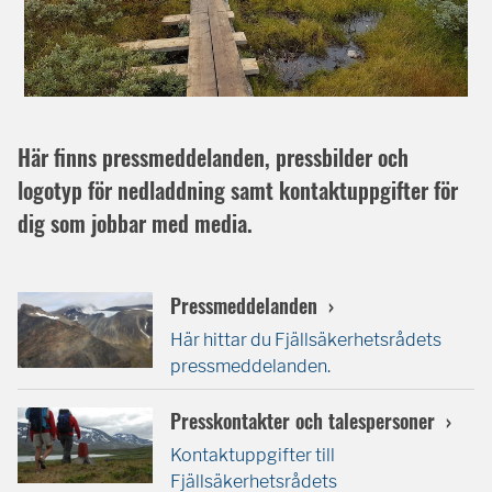
Här finns pressmeddelanden, pressbilder och
logotyp för nedladdning samt kontaktuppgifter för
dig som jobbar med media.
Pressmeddelanden
Här hittar du Fjällsäkerhetsrådets
pressmeddelanden.
Presskontakter och talespersoner
Kontaktuppgifter till
Fjällsäkerhetsrådets