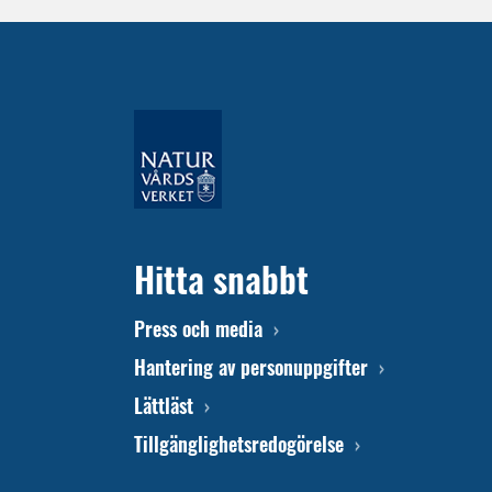
Hitta snabbt
Press och media
Hantering av personuppgifter
Lättläst
Tillgänglighetsredogörelse