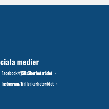
ciala medier
Facebook/fjällsäkerhetsrådet
Instagram/fjällsäkerhetsrådet